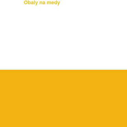
Obaly na medy